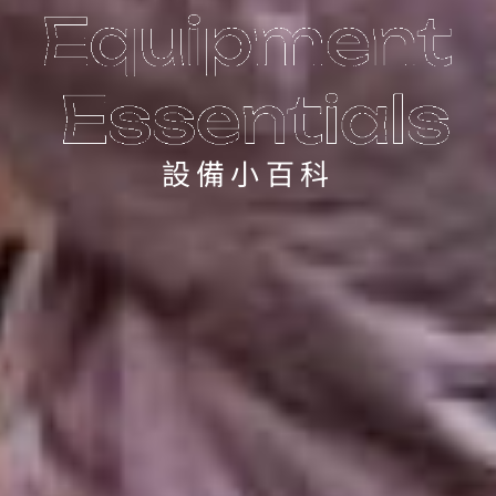
設備小百科