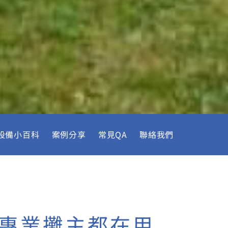
設備小百科
案例分享
常見QA
聯絡我們
專業攤主都在用