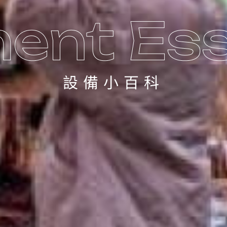
設備小百科