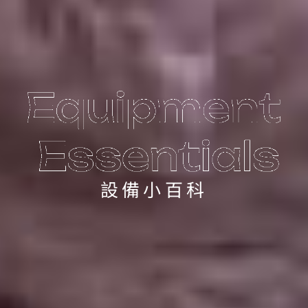
設備小百科