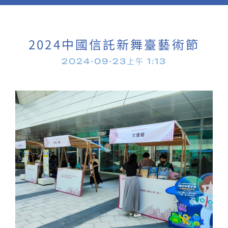
2024中國信託新舞臺藝術節
2024-09-23
上午 1:13