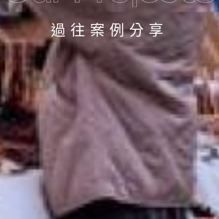
過往案例分享