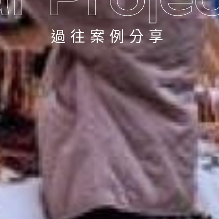
過往案例分享