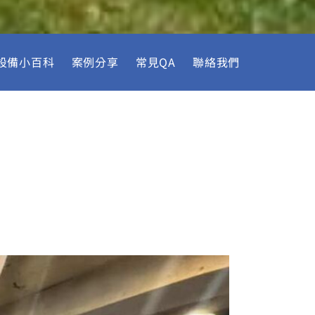
設備小百科
案例分享
常見QA
聯絡我們