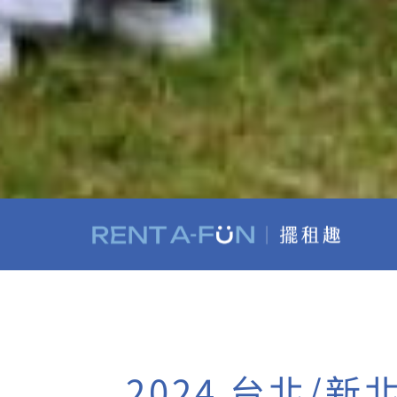
2024 台北