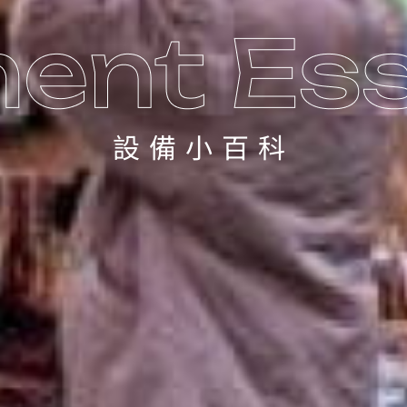
設備小百科