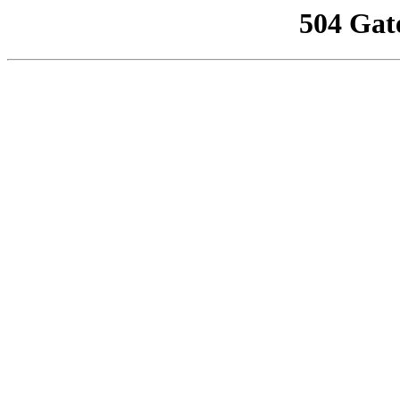
504 Gat