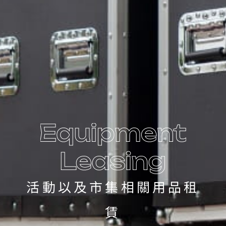
活動以及市集相關用品租
賃