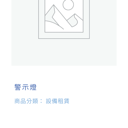
警示燈
商品分類：
設備租賃
顏色選擇