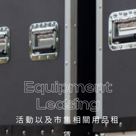
活動以及市集相關用品租
賃