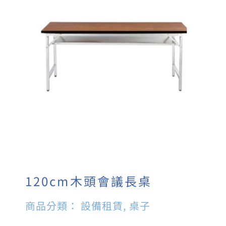
120cm木頭會議長桌
商品分類：
設備租賃
,
桌子