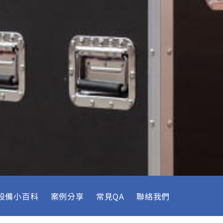
設備小百科
案例分享
常見QA
聯絡我們