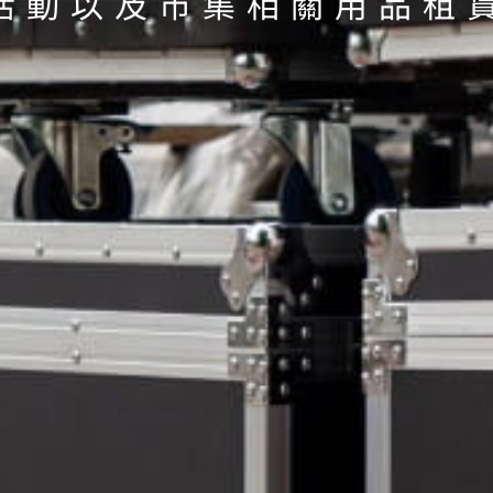
活動以及市集相關用品租