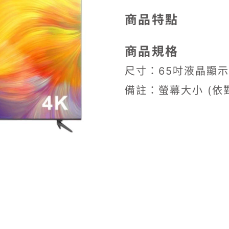
商品特點
商品規格
尺寸：65吋液晶顯
備註：螢幕大小 (依