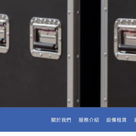
關於我們
服務介紹
設備租賃