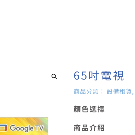
65吋電視
商品分類：
設備租賃
顏色選擇
商品介紹