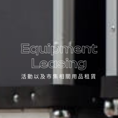
活動以及市集相關用品租賃