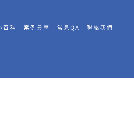
小百科
案例分享
常見QA
聯絡我們