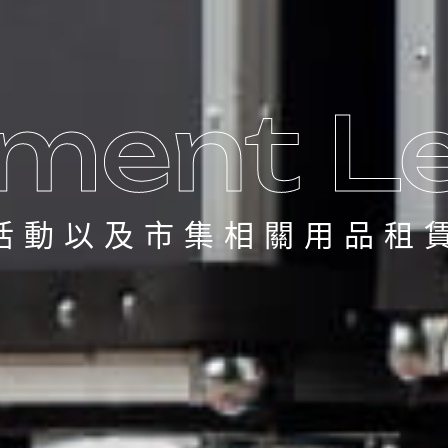
活動以及市集相關用品租