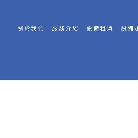
關於我們
服務介紹
設備租賃
設備