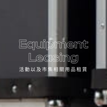
活動以及市集相關用品租賃