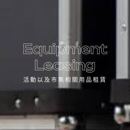
活動以及市集相關用品租賃