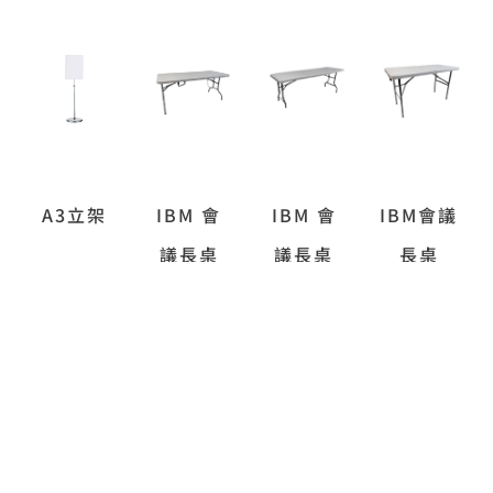
A3立架
IBM 會
IBM 會
IBM會議
議長桌
議長桌
長桌
150cm
180cm
120cm