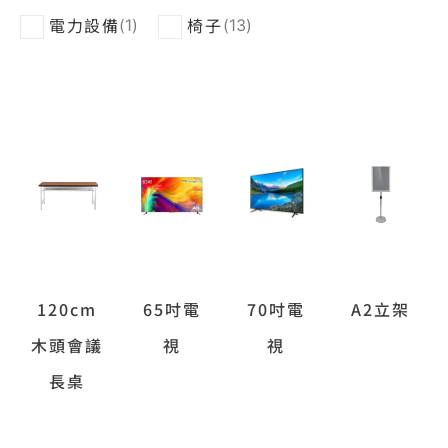
電力設備
椅子
(
1
)
(
13
)
120cm
65吋電
70吋電
A2立架
木頭會議
視
視
長桌