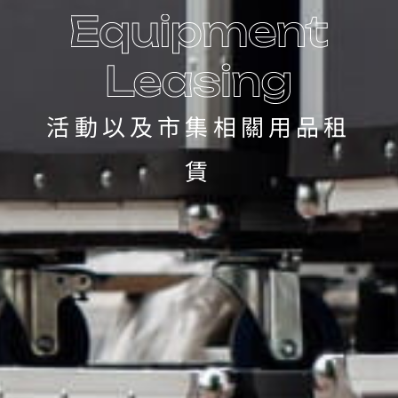
活動以及市集相關用品租
賃